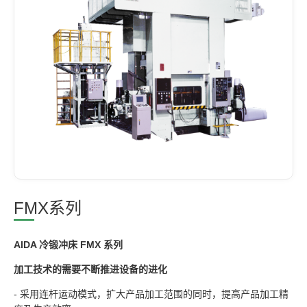
FMX系列
AIDA 冷锻冲床 FMX 系列
加工技术的需要不断推进设备的进化
- 采用连杆运动模式，扩大产品加工范围的同时，提高产品加工精