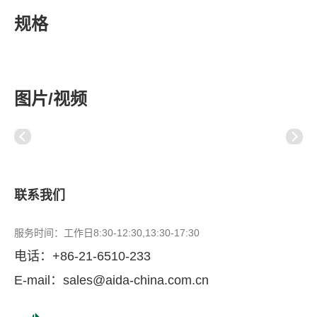
规格
图片/视频
联系我们
服务时间：工作日8:30-12:30,13:30-17:30
电话：
+86-21-6510-233
E-mail：
sales@aida-china.com.cn