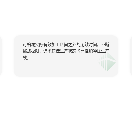
可缩减实际有效加工区间之外的无效时间。不断
挑战极限，追求较佳生产状态的高性能冲压生产
线。