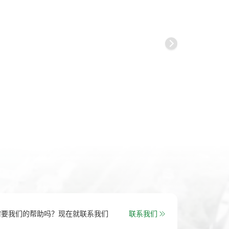
需要我们的帮助吗？现在就联系我们
联系我们