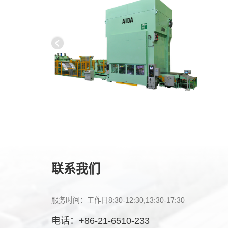
联系我们
服务时间：工作日8:30-12:30,13:30-17:30
电话：
+86-21-6510-233