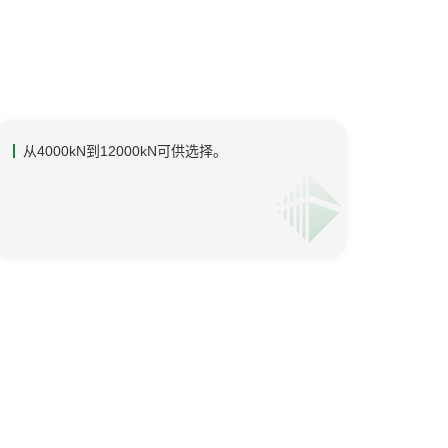
从4000kN到12000kN可供选择。