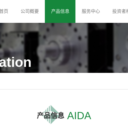
首页
公司概要
产品信息
服务中心
投资者
ation
AIDA
产品信息