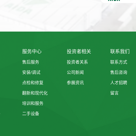
服务中心
投资者相关
联系我们
售后服务
投资者关系
联系方式
安装/调试
公司新闻
售后咨询
点检和修复
参展资讯
人才招聘
翻新和现代化
留言
培训和服务
）
二手设备