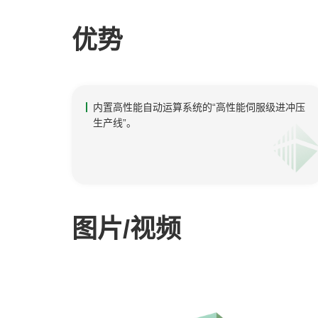
优势
内置高性能自动运算系统的“高性能伺服级进冲压
生产线”。
图片/视频