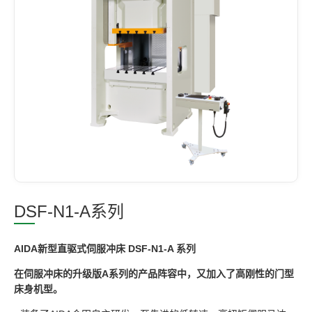
DSF-N1-A系列
AIDA新型直驱式伺服冲床 DSF-N1-A 系列
在伺服冲床的升级版A系列的产品阵容中，又加入了高刚性的门型
床身机型。