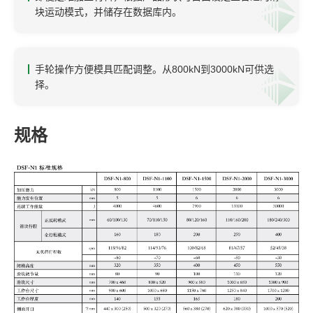
块运动模式，并储存在数据库内。
手轮操作方便模具匹配调整。从800kN到3000kN可供选
择。
规格