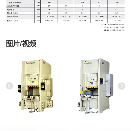
图片/视频