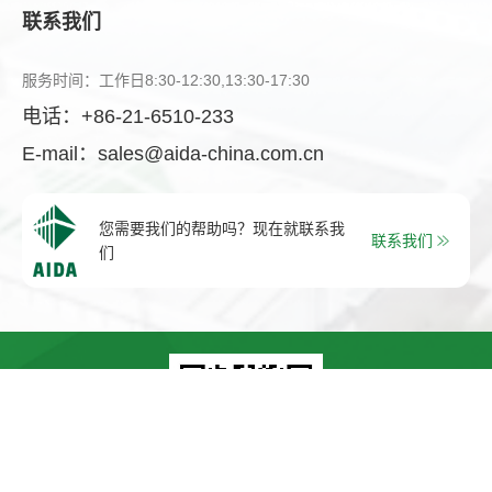
联系我们
服务时间：工作日8:30-12:30,13:30-17:30
电话：
+86-21-6510-233
E-mail：
sales@aida-china.com.cn
您需要我们的帮助吗？现在就联系我
联系我们
们