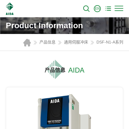
EN
Product Information
产品信息
通用伺服冲床
DSF-N1-A系列
AIDA
产品信息