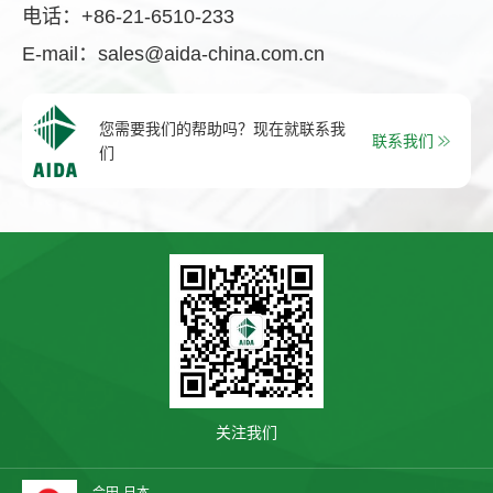
电话：
+86-21-6510-233
E-mail：
sales@aida-china.com.cn
您需要我们的帮助吗？现在就联系我
联系我们
们
关注我们
会田-日本