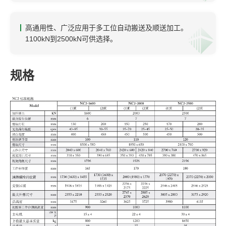
高通用性、广泛应用于多工位自动搬送及顺送加工
。
1100kN到2500kN可供选择。
规格