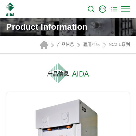
EN
Product Information
产品信息
通用冲床
NC2-E系列
AIDA
产品信息