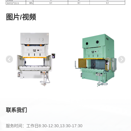
图片/视频
联系我们
服务时间：工作日8:30-12:30,13:30-17:30