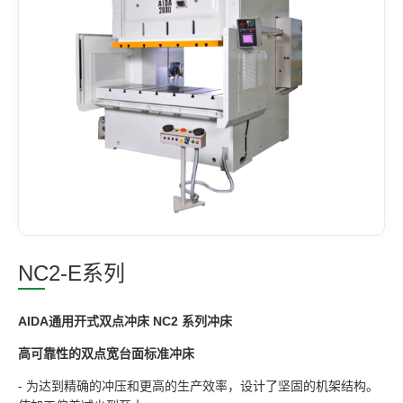
NC2-E系列
AIDA通用开式双点冲床 NC2 系列冲床
高可靠性的双点宽台面标准冲床
- 为达到精确的冲压和更高的生产效率，设计了坚固的机架结构。