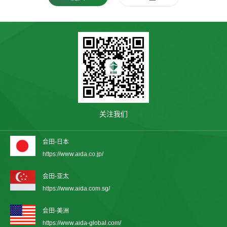
关注我们
会田-日本
https://www.aida.co.jp/
会田-亚太
https://www.aida.com.sg/
会田-美洲
https://www.aida-global.com/