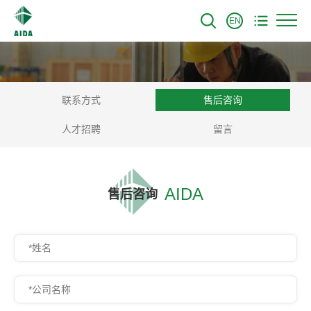
EN
联系方式
售后咨询
人才招聘
留言
AIDA
售后咨询