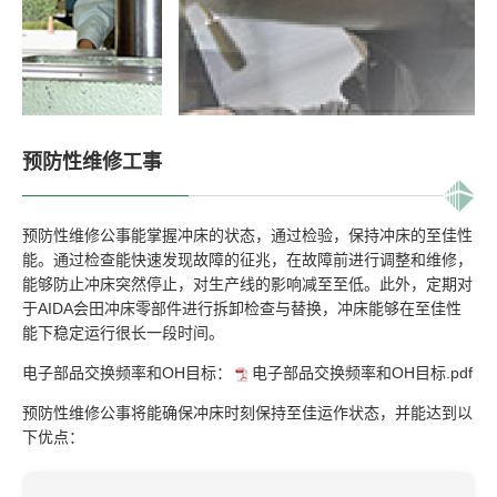
预防性维修工事
预防性维修公事能掌握冲床的状态，通过检验，保持冲床的至佳性
能。通过检查能快速发现故障的征兆，在故障前进行调整和维修，
能够防止冲床突然停止，对生产线的影响减至至低。此外，定期对
于AIDA会田冲床零部件进行拆卸检查与替换，冲床能够在至佳性
能下稳定运行很长一段时间。
电子部品交换频率和OH目标：
电子部品交换频率和OH目标.pdf
预防性维修公事将能确保冲床时刻保持至佳运作状态，并能达到以
下优点：