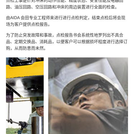
点检工事是针对冲床的动作性能、精度状态、安全性能及电器回
路、油压回路、空压回路和冲床的周边装置进行全面的检查。
由AIDA 会田专业工程师来进行进行点检判定，结束点检后将会现
场为客户提供点检报告。
为了防止突发故障和事故，点检报告书会系统性地罗列出不具合
品、定期交换品、消耗品，以便客户可以根据损坏程度进行选择订
购，从而防患而未然。