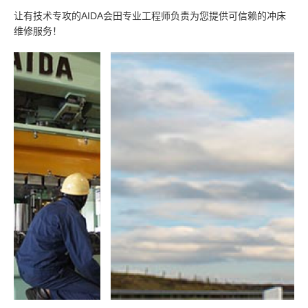
让有技术专攻的AIDA会田专业工程师负责为您提供可信赖的冲床
维修服务！