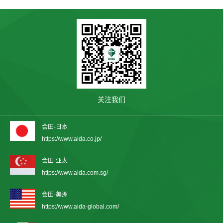
关注我们
会田-日本
https://www.aida.co.jp/
会田-亚太
https://www.aida.com.sg/
会田-美洲
https://www.aida-global.com/