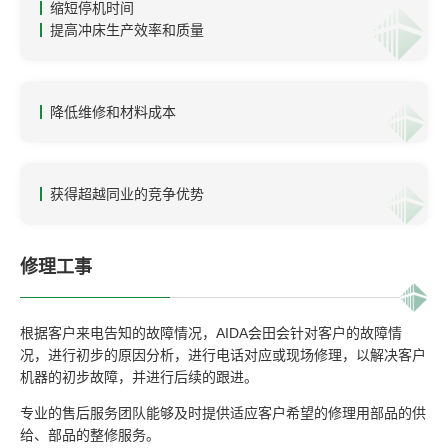
缩短停机时间
提高冲床生产效率和质量
降低维修和材料成本
获得超越同业的竞争优势
修理工事
根据客户来电告知的故障情况，AIDA会田会针对客户的故障情
况，进行初步的原因分析，进行电话对应或现场修理，以解决客户
机器的初步故障，并进行后续的跟进。
专业的售后服务团队能够及时提供适应客户希望的修理用部品的供
给、部品的整修服务。