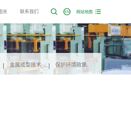
相关
联系我们
网站地图
EN
金属成型技术
保护环境政策