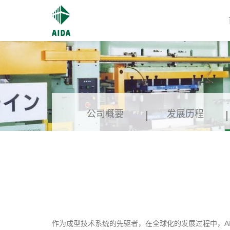
公司概要
发展历程
作为成型技术系统的先驱者，在全球化的发展过程中，AI