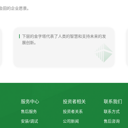
 会田的企业愿景。
下层的金字塔代表了人类的智慧和支持未来的发
展创新。
服务中心
投资者相关
联系我们
售后服务
投资者关系
联系方式
安装/调试
公司新闻
售后咨询