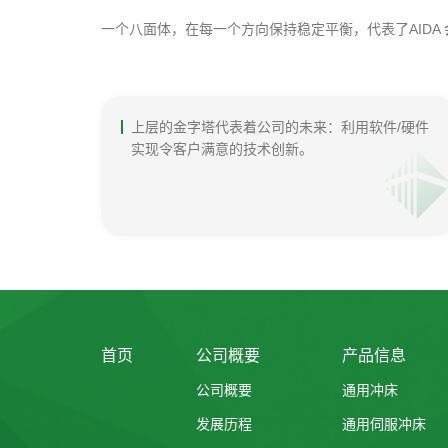
一个八面体，在每一个方向保持稳定平衡，代表了AIDA
上层的金字塔代表着公司的未来：利用软件/硬件
实现令客户满意的技术创新。
首页
公司概要
产品信息
公司概要
通用冲床
发展历程
通用伺服冲床