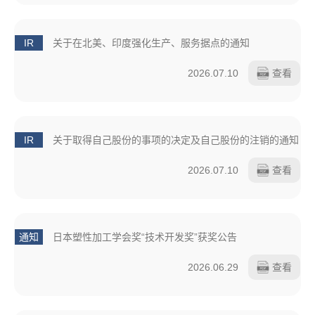
IR
关于在北美、印度强化生产、服务据点的通知
2026.07.10
查看
IR
关于取得自己股份的事项的决定及自己股份的注销的通知
2026.07.10
查看
通知
日本塑性加工学会奖“技术开发奖”获奖公告
2026.06.29
查看