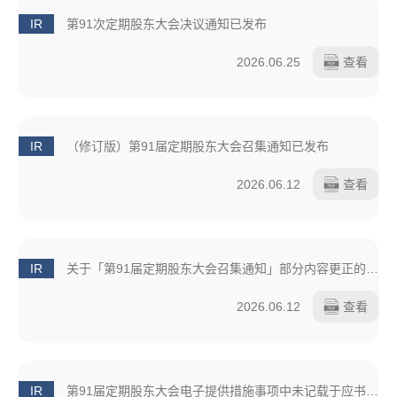
IR
第91次定期股东大会决议通知已发布
2026.06.25
查看
IR
（修订版）第91届定期股东大会召集通知已发布
2026.06.12
查看
IR
关于「第91届定期股东大会召集通知」部分内容更正的通知
2026.06.12
查看
IR
第91届定期股东大会电子提供措施事项中未记载于应书面交付请求而交付的书面材料中的事项已公布