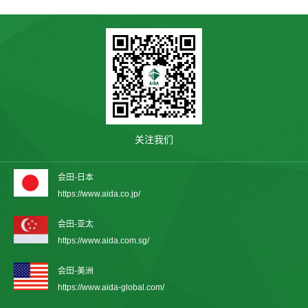
关注我们
会田-日本
https://www.aida.co.jp/
会田-亚太
https://www.aida.com.sg/
会田-美洲
https://www.aida-global.com/