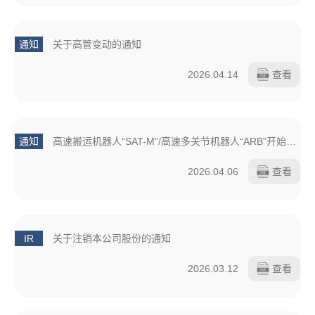
通知
关于高管变动的通知
2026.04.14
查看
通知
高速搬运机器人“SAT-M”/高速多关节机器人“ARB”开始销售的通知
2026.04.06
查看
IR
关于注销本公司股份的通知
2026.03.12
查看