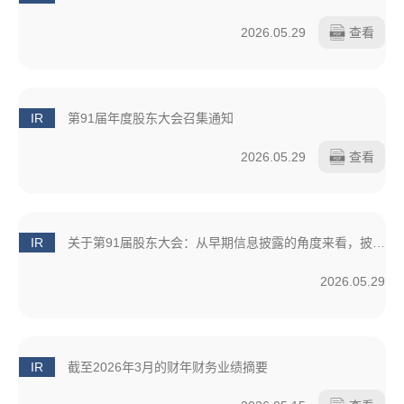
2026.05.29
查看
IR
第91届年度股东大会召集通知
2026.05.29
查看
IR
关于第91届股东大会：从早期信息披露的角度来看，披露是在召开通知发出前完成的。（预定发送日：2026年6月8日）
2026.05.29
IR
截至2026年3月的财年财务业绩摘要