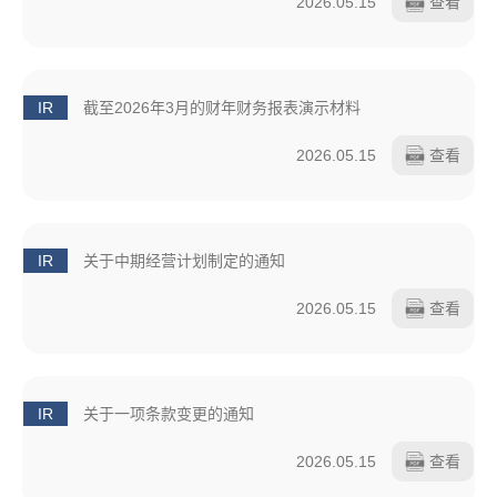
2026.05.15
查看
IR
截至2026年3月的财年财务报表演示材料
2026.05.15
查看
IR
关于中期经营计划制定的通知
2026.05.15
查看
IR
关于一项条款变更的通知
2026.05.15
查看