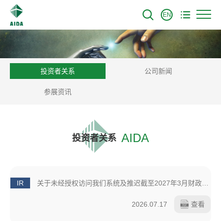
EN
投资者关系
公司新闻
参展资讯
AIDA
投资者关系
IR
关于未经授权访问我们系统及推迟截至2027年3月财政年度第一季度财务业绩公告的通知
2026.07.17
查看