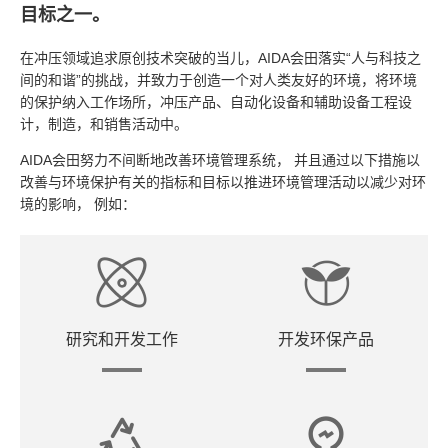
目标之一。
在冲压领域追求原创技术突破的当儿，AIDA会田落实“人与科技之
间的和谐”的挑战，并致力于创造一个对人类友好的环境，将环境
的保护纳入工作场所，冲压产品、自动化设备和辅助设备工程设
计，制造，和销售活动中。
AIDA会田努力不间断地改善环境管理系统， 并且通过以下措施以
改善与环境保护有关的指标和目标以推进环境管理活动以减少对环
境的影响， 例如：
研究和开发工作
开发环保产品