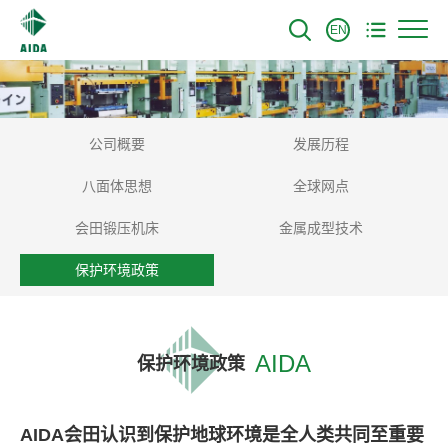
EN
公司概要
发展历程
八面体思想
全球网点
会田锻压机床
金属成型技术
保护环境政策
AIDA
保护环境政策
AIDA会田认识到保护地球环境是全人类共同至重要