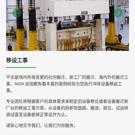
移设工事
不论是场内布局变更的社内搬迁、新工厂的搬迁、海内外的搬迁工
事，AIDA 会田都有着丰富的案例经验为您执行冲床设备移設工
事。
专业团队将根据客户的具体需求来制定旧设备移位或者设备搬迁新
厂址的移設工事方案，从设备的拆卸到盘路、搬送、就位、试运转
调试直至设备能够正常运作为止。
请安心地交予我们，让我们为你服务。