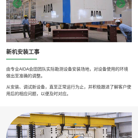
新机安装工事
由专业AIDA会田团队实际勘测设备安装场地，对设备使用的环境
做出至准确的调整。
从安装、调试新设备，直至正常运行为止，并积极跟进了解客户使
用后的相应问题，以便及时对应。