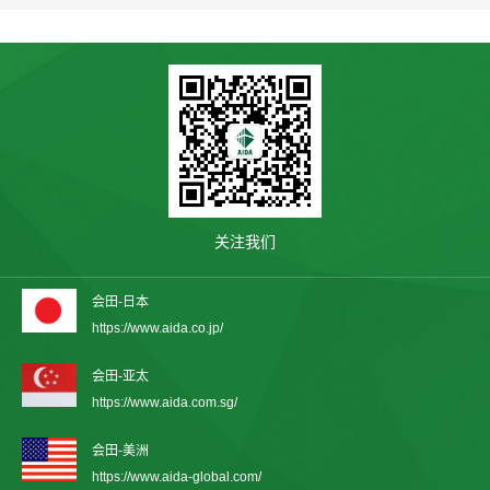
关注我们
会田-日本
https://www.aida.co.jp/
会田-亚太
https://www.aida.com.sg/
会田-美洲
https://www.aida-global.com/