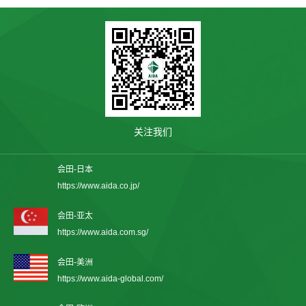
关注我们
会田-日本
https://www.aida.co.jp/
会田-亚太
https://www.aida.com.sg/
会田-美洲
https://www.aida-global.com/