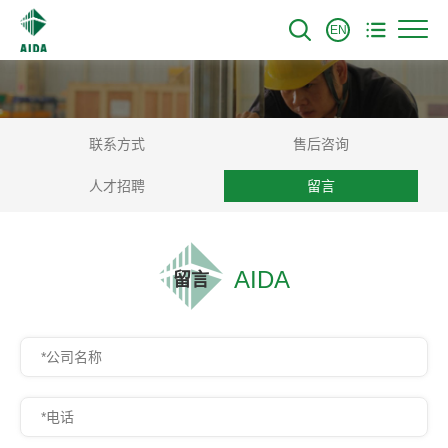
EN
联系方式
售后咨询
人才招聘
留言
AIDA
留言