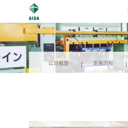
公司概要
发展历程