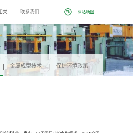
相关
联系我们
网站地图
EN
金属成型技术
保护环境政策