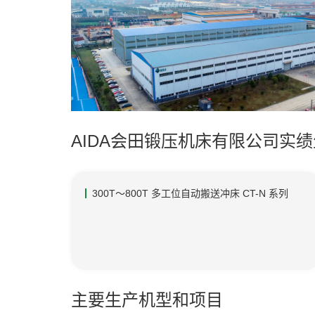
AIDA会田锻压机床有限公司实
300T～800T 多工位自动搬送冲床 CT-N 系列
主要生产机型和项目