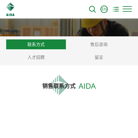
EN
联系方式
售后咨询
人才招聘
留言
AIDA
销售联系方式