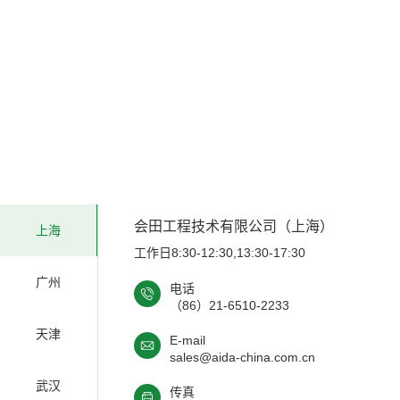
会田工程技术有限公司（上海）
上海
工作日8:30-12:30,13:30-17:30
广州
电话
（86）21-6510-2233
天津
E-mail
sales@aida-china.com.cn
武汉
传真