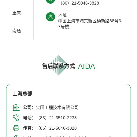
（86）21-5046-3828
重庆
地址
中国上海市浦东新区杨新路88号6-
7号楼
南通
AIDA
售后联系方式
上海总部
公司：
会田工程技术有限公司
电话：
（86）21-6510-2233
传真：
（86）21-5046-3828