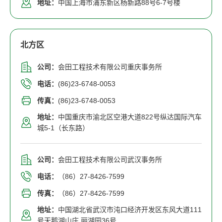
地址：
中国上海市浦东新区杨新路88号6-7号楼
北方区
公司：
会田工程技术有限公司重庆事务所
电话：
(86)23-6748-0053
传真：
(86)23-6748-0053
地址：
中国重庆市渝北区空港大道822号纵达国际汽车
城5-1（长东路）
公司：
会田工程技术有限公司武汉事务所
电话：
（86）27-8426-7599
传真：
（86）27-8426-7599
地址：
中国湖北省武汉市沌口经济开发区东风大道111
号天鹅湖山庄 丽湖园36号