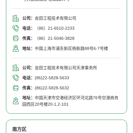
公司：
会田工程技术有限公司
电话：
（86）21-6510-2233
传真：
（86）21-5046-3828
地址：
中国上海市浦东新区杨新路88号6-7号楼
公司：
会田工程技术有限公司天津事务所
电话：
(86)22-5828-5633
传真：
(86)22-5828-5632
地址：
中国天津市空港经济区环河北路76号空港商务
园西区20号楼20-1,2-101
南方区