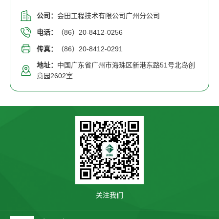
公司：
会田工程技术有限公司广州分公司
电话：
（86）20-8412-0256
传真：
（86）20-8412-0291
地址：
中国广东省广州市海珠区新港东路51号北岛创
意园2602室
关注我们